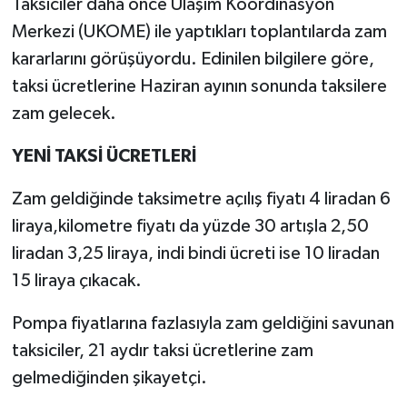
Taksiciler daha önce Ulaşım Koordinasyon
Merkezi (UKOME) ile yaptıkları toplantılarda zam
kararlarını görüşüyordu. Edinilen bilgilere göre,
taksi ücretlerine Haziran ayının sonunda taksilere
zam gelecek.
YENİ TAKSİ ÜCRETLERİ
Zam geldiğinde taksimetre açılış fiyatı 4 liradan 6
liraya,kilometre fiyatı da yüzde 30 artışla 2,50
liradan 3,25 liraya, indi bindi ücreti ise 10 liradan
15 liraya çıkacak.
Pompa fiyatlarına fazlasıyla zam geldiğini savunan
taksiciler, 21 aydır taksi ücretlerine zam
gelmediğinden şikayetçi.