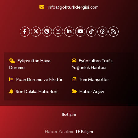
info@gokturkdergisi.com
Eyüpsultan Hava
Eyüpsultan Trafik
Durumu
Yoğunluk Haritası
Puan Durumu ve Fikstür
Tüm Manşetler
Son Dakika Haberleri
Haber Arşivi
İletişim
Haber Yazılımı:
TE Bilişim