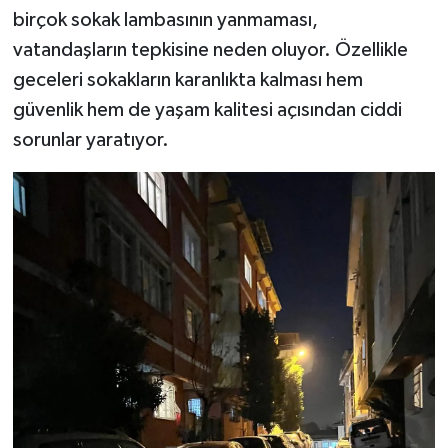
birçok sokak lambasının yanmaması,
vatandaşların tepkisine neden oluyor. Özellikle
geceleri sokakların karanlıkta kalması hem
güvenlik hem de yaşam kalitesi açısından ciddi
sorunlar yaratıyor.