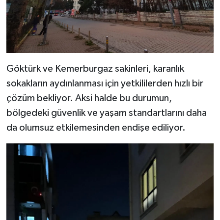
Göktürk ve Kemerburgaz sakinleri, karanlık
sokakların aydınlanması için yetkililerden hızlı bir
çözüm bekliyor. Aksi halde bu durumun,
bölgedeki güvenlik ve yaşam standartlarını daha
da olumsuz etkilemesinden endişe ediliyor.