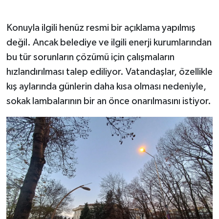
Konuyla ilgili henüz resmi bir açıklama yapılmış
değil. Ancak belediye ve ilgili enerji kurumlarından
bu tür sorunların çözümü için çalışmaların
hızlandırılması talep ediliyor. Vatandaşlar, özellikle
kış aylarında günlerin daha kısa olması nedeniyle,
sokak lambalarının bir an önce onarılmasını istiyor.