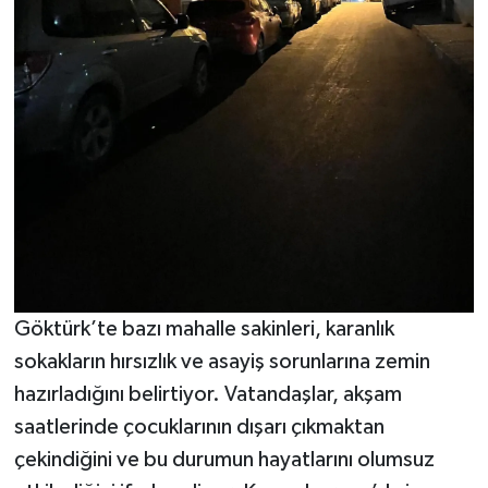
Göktürk’te bazı mahalle sakinleri, karanlık
sokakların hırsızlık ve asayiş sorunlarına zemin
hazırladığını belirtiyor. Vatandaşlar, akşam
saatlerinde çocuklarının dışarı çıkmaktan
çekindiğini ve bu durumun hayatlarını olumsuz