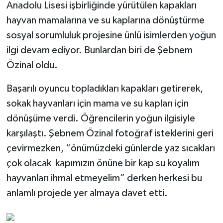
Anadolu Lisesi işbirliğinde yürütülen kapakları
hayvan mamalarına ve su kaplarına dönüştürme
sosyal sorumluluk projesine ünlü isimlerden yoğun
ilgi devam ediyor. Bunlardan biri de Şebnem
Özinal oldu.
Başarılı oyuncu topladıkları kapakları getirerek,
sokak hayvanları için mama ve su kapları için
dönüşüme verdi. Öğrencilerin yoğun ilgisiyle
karşılaştı. Şebnem Özinal fotoğraf isteklerini geri
çevirmezken, “önümüzdeki günlerde yaz sıcakları
çok olacak kapımızın önüne bir kap su koyalım
hayvanları ihmal etmeyelim” derken herkesi bu
anlamlı projede yer almaya davet etti.