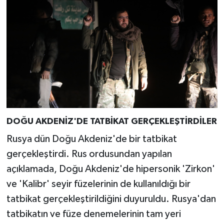
DOĞU AKDENİZ'DE TATBİKAT GERÇEKLEŞTİRDİLER
Rusya dün Doğu Akdeniz'de bir tatbikat
gerçekleştirdi. Rus ordusundan yapılan
açıklamada, Doğu Akdeniz'de hipersonik 'Zirkon'
ve 'Kalibr' seyir füzelerinin de kullanıldığı bir
tatbikat gerçekleştirildiğini duyuruldu. Rusya'dan
tatbikatın ve füze denemelerinin tam yeri