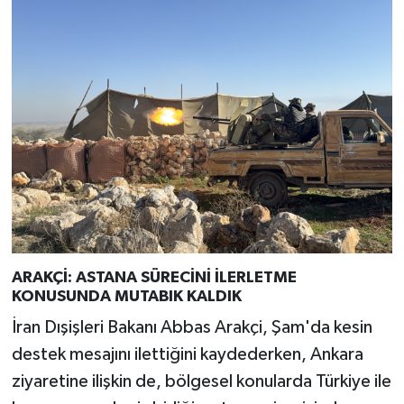
ARAKÇİ: ASTANA SÜRECİNİ İLERLETME
KONUSUNDA MUTABIK KALDIK
İran Dışişleri Bakanı Abbas Arakçi, Şam'da kesin
destek mesajını ilettiğini kaydederken, Ankara
ziyaretine ilişkin de, bölgesel konularda Türkiye ile