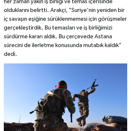
her zaman yakın iş birliği ve temas içerisinde
olduklarını belirtti. Arakçi, "Suriye'nin yeniden bir
iç savaşın eşiğine sürüklenmemesi için görüşmeler
gerçekleştirdik. Bu temasları ve iş birliğimizi
sürdürme kararı aldık. Bu çerçevede Astana
sürecini de ilerletme konusunda mutabık kaldık"
dedi.