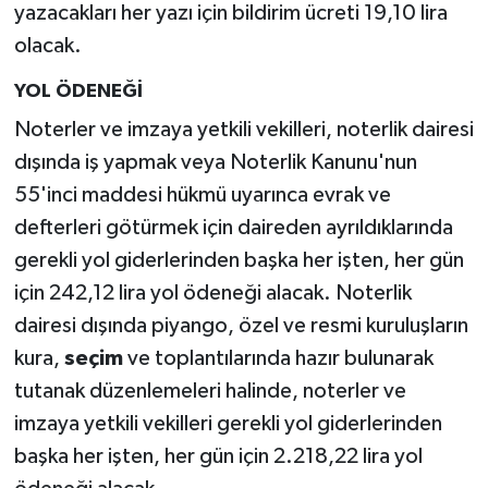
yazacakları her yazı için bildirim ücreti 19,10 lira
olacak.
YOL ÖDENEĞİ
Noterler ve imzaya yetkili vekilleri, noterlik dairesi
dışında iş yapmak veya Noterlik Kanunu'nun
55'inci maddesi hükmü uyarınca evrak ve
defterleri götürmek için daireden ayrıldıklarında
gerekli yol giderlerinden başka her işten, her gün
için 242,12 lira yol ödeneği alacak. Noterlik
dairesi dışında piyango, özel ve resmi kuruluşların
kura,
seçim
ve toplantılarında hazır bulunarak
tutanak düzenlemeleri halinde, noterler ve
imzaya yetkili vekilleri gerekli yol giderlerinden
başka her işten, her gün için 2.218,22 lira yol