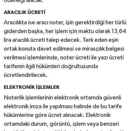
ödeneği alacak.
ARACILIK ÜCRETİ
Aracılıkta ise aracı noter, işin gerektirdiği her türlü
giderden başka, her işlem için maktu olarak 13,64
lira aracılık ücreti talep edecek. Terk eden eşin
ortak konuta davet edilmesi ve mirasçılık belgesi
verilmesi işlemlerinde, noter ücreti ile yazı ücreti
tarifenin ilgili hükümleri doğrultusunda
ücretlendirilecek.
ELEKTRONİK İŞLEMLER
Noterlik işlemlerinin elektronik ortamda güvenli
elektronik imza ile yapılması halinde de bu tarife
hükümlerine göre ücret alınacak. Elektronik
ortamdaki durum, görüntü, işlem veya benzeri