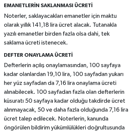
EMANETLERİN SAKLANMASI ÜCRETİ
Noterler, saklayacakları emanetler için maktu
olarak yıllık 141,18 lira ücret alacak. Tutanakla
yazılı emanetler birden fazla olsa dahi, tek
saklama ücreti istenecek.
DEFTER ONAYLAMA ÜCRETİ
Defterlerin açılış onaylamasından, 100 sayfaya
kadar olanlardan 19,10 lira, 100 sayfadan yukarı
her yüz sayfadan da 7,16 lira onaylama ücreti
alınabilecek. 100 sayfadan fazla olan defterlerin
küsuratı 50 sayfaya kadar olduğu takdirde ücret
alınmayacak, 50 ve daha fazla olduğunda 7,16 lira
ücret talep edilecek. Noterlerin, kanunda
öngörülen bildirim yükümlülükleri doğrultusunda