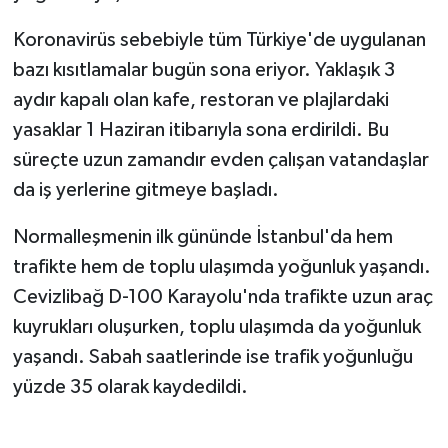
Koronavirüs sebebiyle tüm Türkiye'de uygulanan
bazı kısıtlamalar bugün sona eriyor. Yaklaşık 3
aydır kapalı olan kafe, restoran ve plajlardaki
yasaklar 1 Haziran itibarıyla sona erdirildi. Bu
süreçte uzun zamandır evden çalışan vatandaşlar
da iş yerlerine gitmeye başladı.
Normalleşmenin ilk gününde İstanbul'da hem
trafikte hem de toplu ulaşımda yoğunluk yaşandı.
Cevizlibağ D-100 Karayolu'nda trafikte uzun araç
kuyrukları oluşurken, toplu ulaşımda da yoğunluk
yaşandı. Sabah saatlerinde ise trafik yoğunluğu
yüzde 35 olarak kaydedildi.