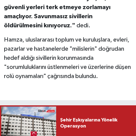
güvenli yerleri terk etmeye zorlamayı
amaçlıyor. Savunmasız sivillerin
öldürülmesini kınıyoruz."
dedi.
Hamza, uluslararası toplum ve kuruluşlara, evleri,
pazarlar ve hastanelerde "milislerin" doğrudan
hedef aldığı sivillerin korunmasında
"sorumluluklarını üstlenmeleri ve üzerlerine düşen
rolü oynamaları" çağrısında bulundu.
Şehir Eşkıyalarına Yönelik
Operasyon