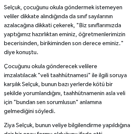
Selçuk, çocuğunu okula göndermek istemeyen
veliler dikkate alındığında da sınıf sayılarının
azalacağına dikkati çekerek, "Biz sınıflarımızda
yaptığımız hazırlıktan eminiz, öğretmenlerimizin
becerisinden, birikiminden son derece eminiz."
diye konuştu.
Çocuğunu okula gönderecek velilere
imzalatılacak "veli taahhütnamesi" ile ilgili soruya
karşılık Selçuk, bunun bazı yerlerde kötü bir
şekilde yorumlandığını, taahhütnamenin asla veli
için "bundan sen sorumlusun" anlamına
gelmediğini söyledi.
Ziya Selçuk, bunun veliye bilgilendirme yapıldığına