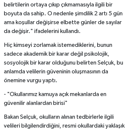
belirtilerin ortaya çıkıp çıkmamasıyla ilgili bir
boyuta da sahip. O nedenle şimdilik 2 artı 5 gün
ama koşullar değişirse elbette günler de sayılar
da değişir." ifadelerini kullandı.
Hiç kimseyi zorlamak istemediklerini, bunun
sadece akademik bir karar değil psikolojik,
sosyolojik bir karar olduğunu belirten Selçuk, bu
anlamda velilerin güveninin oluşmasının da
önemine vurgu yaptı.
- "Okullarımız kamuya açık mekanlarda en
güvenilir alanlardan birisi"
Bakan Selçuk, okulların alınan tedbirlerle ilgili
velileri bilgilendirdiğini, resmi okullardaki yaklaşık