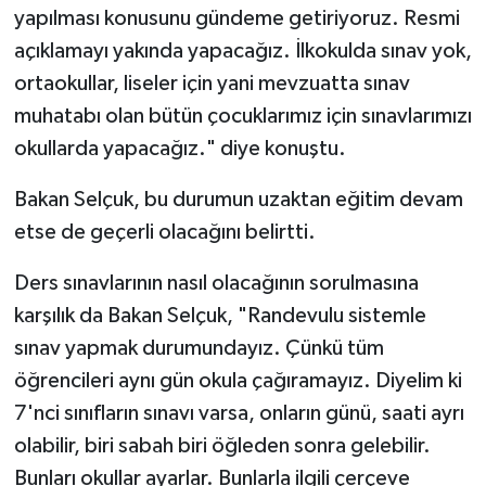
yapılması konusunu gündeme getiriyoruz. Resmi
açıklamayı yakında yapacağız. İlkokulda sınav yok,
ortaokullar, liseler için yani mevzuatta sınav
muhatabı olan bütün çocuklarımız için sınavlarımızı
okullarda yapacağız." diye konuştu.
Bakan Selçuk, bu durumun uzaktan eğitim devam
etse de geçerli olacağını belirtti.
Ders sınavlarının nasıl olacağının sorulmasına
karşılık da Bakan Selçuk, "Randevulu sistemle
sınav yapmak durumundayız. Çünkü tüm
öğrencileri aynı gün okula çağıramayız. Diyelim ki
7'nci sınıfların sınavı varsa, onların günü, saati ayrı
olabilir, biri sabah biri öğleden sonra gelebilir.
Bunları okullar ayarlar. Bunlarla ilgili çerçeve