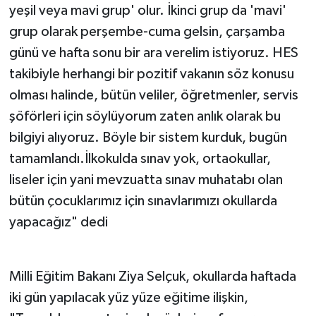
yeşil veya mavi grup' olur. İkinci grup da 'mavi'
grup olarak perşembe-cuma gelsin, çarşamba
günü ve hafta sonu bir ara verelim istiyoruz. HES
takibiyle herhangi bir pozitif vakanın söz konusu
olması halinde, bütün veliler, öğretmenler, servis
şöförleri için söylüyorum zaten anlık olarak bu
bilgiyi alıyoruz. Böyle bir sistem kurduk, bugün
tamamlandı.İlkokulda sınav yok, ortaokullar,
liseler için yani mevzuatta sınav muhatabı olan
bütün çocuklarımız için sınavlarımızı okullarda
yapacağız" dedi
Milli Eğitim Bakanı Ziya Selçuk, okullarda haftada
iki gün yapılacak yüz yüze eğitime ilişkin,