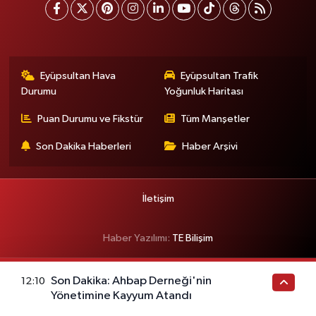
Eyüpsultan Hava
Eyüpsultan Trafik
Durumu
Yoğunluk Haritası
Puan Durumu ve Fikstür
Tüm Manşetler
Son Dakika Haberleri
Haber Arşivi
İletişim
Haber Yazılımı:
TE Bilişim
Son Dakika: Ahbap Derneği'nin
12:10
Yönetimine Kayyum Atandı