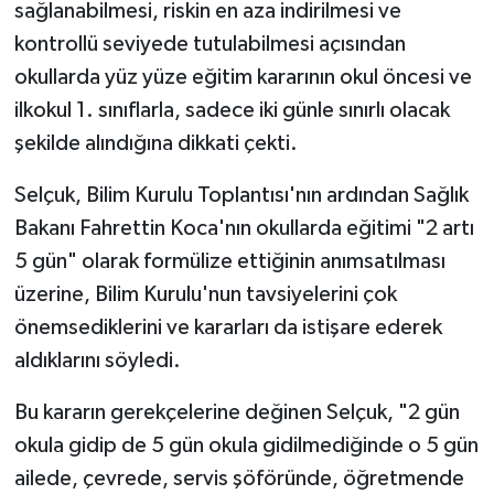
sağlanabilmesi, riskin en aza indirilmesi ve
kontrollü seviyede tutulabilmesi açısından
okullarda yüz yüze eğitim kararının okul öncesi ve
ilkokul 1. sınıflarla, sadece iki günle sınırlı olacak
şekilde alındığına dikkati çekti.
Selçuk, Bilim Kurulu Toplantısı'nın ardından Sağlık
Bakanı Fahrettin Koca'nın okullarda eğitimi "2 artı
5 gün" olarak formülize ettiğinin anımsatılması
üzerine, Bilim Kurulu'nun tavsiyelerini çok
önemsediklerini ve kararları da istişare ederek
aldıklarını söyledi.
Bu kararın gerekçelerine değinen Selçuk, "2 gün
okula gidip de 5 gün okula gidilmediğinde o 5 gün
ailede, çevrede, servis şöföründe, öğretmende