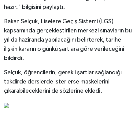
hazır." bilgisini paylaştı.
Bakan Selçuk, Liselere Geçiş Sistemi (LGS)
kapsamında gerçekleştirilen merkezi sınavların bu
yıl da haziranda yapılacağını belirterek, tarihe
ilişkin kararın o günkü şartlara göre verileceğini
bildirdi.
Selçuk, öğrencilerin, gerekli şartlar sağlandığı
takdirde derslerde isterlerse maskelerini
çıkarabileceklerini de sözlerine ekledi.