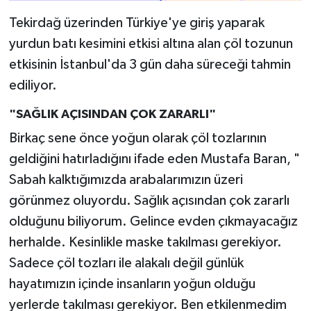
Tekirdağ üzerinden Türkiye'ye giriş yaparak
yurdun batı kesimini etkisi altına alan çöl tozunun
etkisinin İstanbul'da 3 gün daha süreceği tahmin
ediliyor.
"SAĞLIK AÇISINDAN ÇOK ZARARLI"
Birkaç sene önce yoğun olarak çöl tozlarının
geldiğini hatırladığını ifade eden Mustafa Baran, "
Sabah kalktığımızda arabalarımızın üzeri
görünmez oluyordu. Sağlık açısından çok zararlı
olduğunu biliyorum. Gelince evden çıkmayacağız
herhalde. Kesinlikle maske takılması gerekiyor.
Sadece çöl tozları ile alakalı değil günlük
hayatımızın içinde insanların yoğun olduğu
yerlerde takılması gerekiyor. Ben etkilenmedim