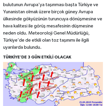
bulutunun Avrupa'ya taşınması başta Türkiye ve
Yunanistan olmak üzere birçok güney Avrupa
ülkesinde gökyüzünün turuncuya dönüşmesine ve
hava kalitesi ile görüş mesafesinin düşmesine
neden oldu. Meteoroloji Genel Müdürlüğü,
Türkiye'de de etkili olan toz taşınımı ile ilgili
uyarılarda bulundu.
TÜRKİYE'DE 3 GÜN ETKİLİ OLACAK