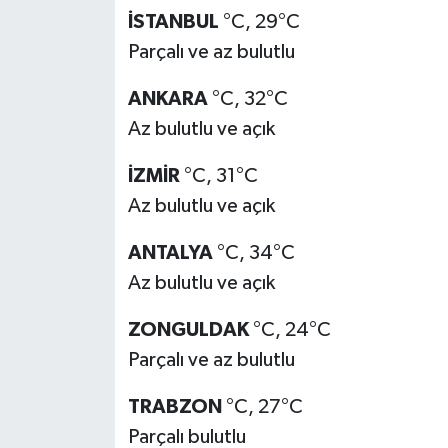
İSTANBUL
°C, 29°C
Parçalı ve az bulutlu
ANKARA
°C, 32°C
Az bulutlu ve açık
İZMİR
°C, 31°C
Az bulutlu ve açık
ANTALYA
°C, 34°C
Az bulutlu ve açık
ZONGULDAK
°C, 24°C
Parçalı ve az bulutlu
TRABZON
°C, 27°C
Parçalı bulutlu