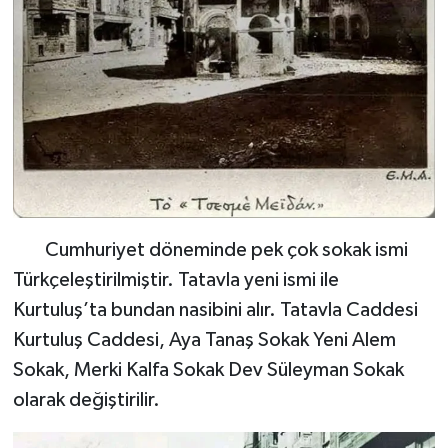
Cumhuriyet döneminde pek çok sokak ismi
Türkçeleştirilmiştir. Tatavla yeni ismi ile
Kurtuluş’ta bundan nasibini alır. Tatavla Caddesi
Kurtuluş Caddesi, Aya Tanaş Sokak Yeni Alem
Sokak, Merki Kalfa Sokak Dev Süleyman Sokak
olarak değiştirilir.