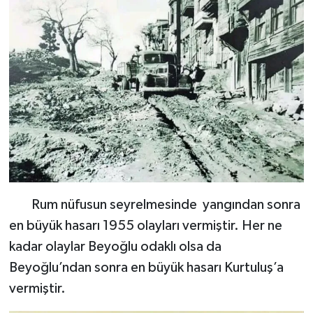
Rum nüfusun seyrelmesinde yangından sonra
en büyük hasarı 1955 olayları vermiştir. Her ne
kadar olaylar Beyoğlu odaklı olsa da
Beyoğlu’ndan sonra en büyük hasarı Kurtuluş’a
vermiştir.