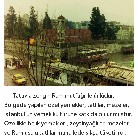
Tatavla zengin Rum mutfağı ile ünlüdür.
Bölgede yapılan özel yemekler, tatlılar, mezeler,
İstanbul’un yemek kültürüne katkıda bulunmuştur.
Özellikle balık yemekleri, zeytinyağlılar, mezeler
ve Rum usulü tatlılar mahallede sıkça tüketilirdi.