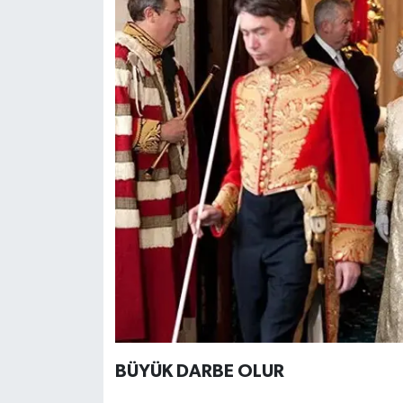
BÜYÜK DARBE OLUR