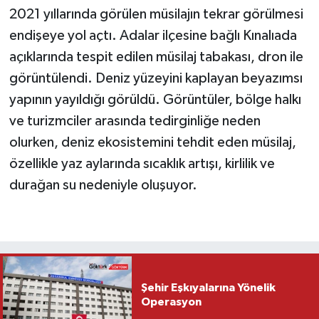
2021 yıllarında görülen müsilajın tekrar görülmesi
endişeye yol açtı. Adalar ilçesine bağlı Kınalıada
açıklarında tespit edilen müsilaj tabakası, dron ile
görüntülendi. Deniz yüzeyini kaplayan beyazımsı
yapının yayıldığı görüldü. Görüntüler, bölge halkı
ve turizmciler arasında tedirginliğe neden
olurken, deniz ekosistemini tehdit eden müsilaj,
özellikle yaz aylarında sıcaklık artışı, kirlilik ve
durağan su nedeniyle oluşuyor.
Şehir Eşkıyalarına Yönelik
Operasyon