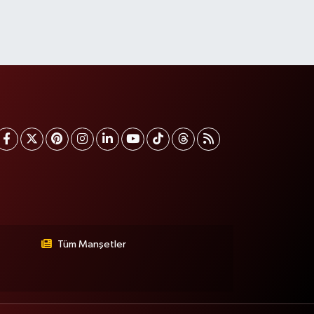
Tüm Manşetler