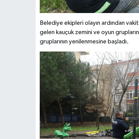
Belediye ekipleri olayın ardından vak
gelen kauçuk zemini ve oyun grupların
gruplarının yenilenmesine başladı.