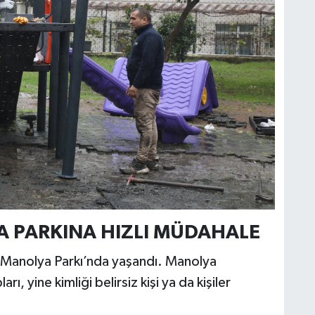
A PARKINA HIZLI MÜDAHALE
n Manolya Parkı’nda yaşandı. Manolya
, yine kimliği belirsiz kişi ya da kişiler