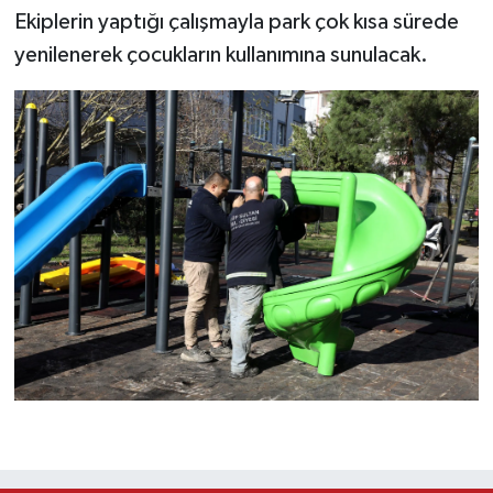
Ekiplerin yaptığı çalışmayla park çok kısa sürede
yenilenerek çocukların kullanımına sunulacak.