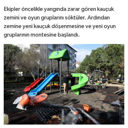
Ekipler öncelikle yangında zarar gören kauçuk
zemini ve oyun gruplarını söktüler. Ardından
zemine yeni kauçuk döşenmesine ve yeni oyun
gruplarının montesine başlandı.