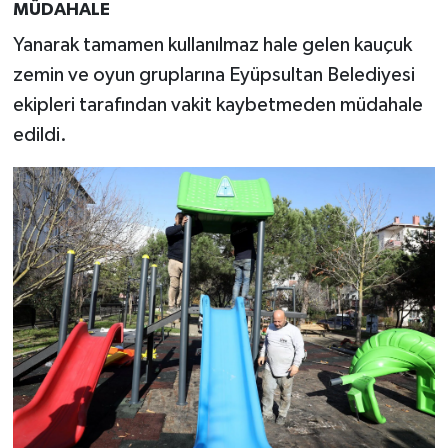
MÜDAHALE
Yanarak tamamen kullanılmaz hale gelen kauçuk
zemin ve oyun gruplarına Eyüpsultan Belediyesi
ekipleri tarafından vakit kaybetmeden müdahale
edildi.