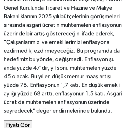
Genel Kurulunda Ticaret ve Hazine ve Maliye
Bakanlıklarının 2025 yılı bütçelerinin görüşmeleri
sırasında asgari ücretin muhtemelen enflasyonun
üzerinde bir artış göstereceğini ifade ederek,
"Çalışanlarımızı ve emeklilerimizi enflasyona
ezdirmedik, ezdirmeyeceğiz. Bu programda da
hedefimiz bu yönde, değişmedi. Enflasyon şu
anda yüzde 47'dir, yıl sonu muhtemelen yüzde
45 olacak. Bu yıl en düşük memur maaş artışı
yüzde 78. Enflasyonun 1,7 katı. En düşük emekli
aylığı yüzde 68 arttı, enflasyonun 1,5 katı. Asgari
ücret de muhtemelen enflasyonun üzerinde
seyredecek" değerlendirmelerinde bulundu.
Fiyatı Gör