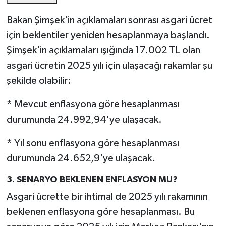
Bakan Şimşek'in açıklamaları sonrası asgari ücret
için beklentiler yeniden hesaplanmaya başlandı.
Şimşek'in açıklamaları ışığında 17.002 TL olan
asgari ücretin 2025 yılı için ulaşacağı rakamlar şu
şekilde olabilir:
* Mevcut enflasyona göre hesaplanması
durumunda 24.992,94'ye ulaşacak.
* Yıl sonu enflasyona göre hesaplanması
durumunda 24.652,9'ye ulaşacak.
3. SENARYO BEKLENEN ENFLASYON MU?
Asgari ücrette bir ihtimal de 2025 yılı rakamının
beklenen enflasyona göre hesaplanması. Bu