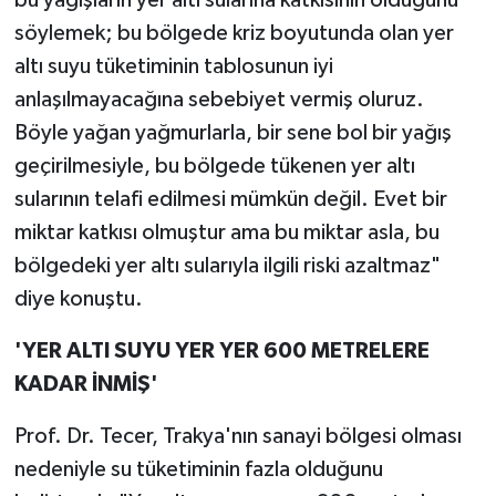
söylemek; bu bölgede kriz boyutunda olan yer
altı suyu tüketiminin tablosunun iyi
anlaşılmayacağına sebebiyet vermiş oluruz.
Böyle yağan yağmurlarla, bir sene bol bir yağış
geçirilmesiyle, bu bölgede tükenen yer altı
sularının telafi edilmesi mümkün değil. Evet bir
miktar katkısı olmuştur ama bu miktar asla, bu
bölgedeki yer altı sularıyla ilgili riski azaltmaz"
diye konuştu.
'YER ALTI SUYU YER YER 600 METRELERE
KADAR İNMİŞ'
Prof. Dr. Tecer, Trakya'nın sanayi bölgesi olması
nedeniyle su tüketiminin fazla olduğunu