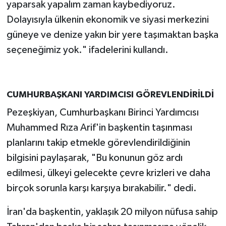
yaparsak yapalım zaman kaybediyoruz.
Dolayısıyla ülkenin ekonomik ve siyasi merkezini
güneye ve denize yakın bir yere taşımaktan başka
seçeneğimiz yok." ifadelerini kullandı.
CUMHURBAŞKANI YARDIMCISI GÖREVLENDİRİLDİ
Pezeşkiyan, Cumhurbaşkanı Birinci Yardımcısı
Muhammed Rıza Arif'in başkentin taşınması
planlarını takip etmekle görevlendirildiğinin
bilgisini paylaşarak, "Bu konunun göz ardı
edilmesi, ülkeyi gelecekte çevre krizleri ve daha
birçok sorunla karşı karşıya bırakabilir." dedi.
İran'da başkentin, yaklaşık 20 milyon nüfusa sahip