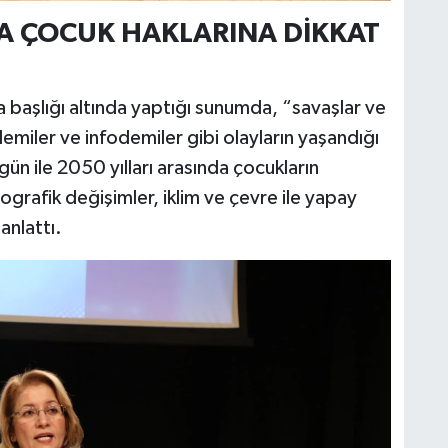
A ÇOCUK HAKLARINA DİKKAT
başlığı altında yaptığı sunumda, “savaşlar ve
emiler ve infodemiler gibi olayların yaşandığı
gün ile 2050 yılları arasında çocukların
grafik değişimler, iklim ve çevre ile yapay
anlattı.