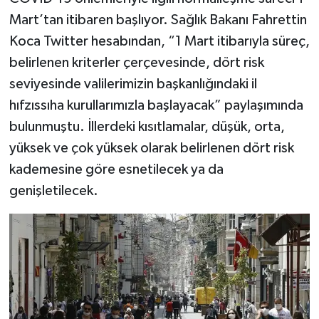
Mart’tan itibaren başlıyor. Sağlık Bakanı Fahrettin
Koca Twitter hesabından, “1 Mart itibarıyla süreç,
belirlenen kriterler çerçevesinde, dört risk
seviyesinde valilerimizin başkanlığındaki il
hıfzıssıha kurullarımızla başlayacak” paylaşımında
bulunmuştu. İllerdeki kısıtlamalar, düşük, orta,
yüksek ve çok yüksek olarak belirlenen dört risk
kademesine göre esnetilecek ya da
genişletilecek.