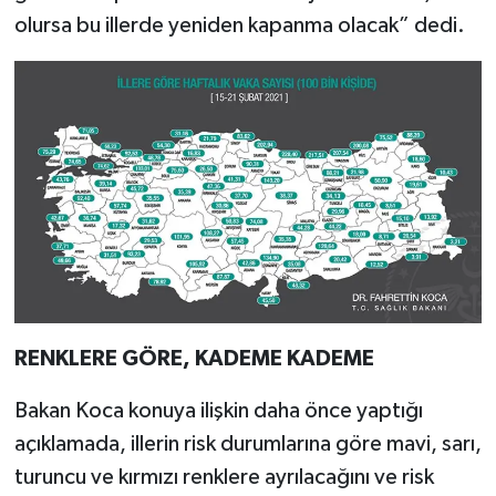
olursa bu illerde yeniden kapanma olacak” dedi.
RENKLERE GÖRE, KADEME KADEME
Bakan Koca konuya ilişkin daha önce yaptığı
açıklamada, illerin risk durumlarına göre mavi, sarı,
turuncu ve kırmızı renklere ayrılacağını ve risk