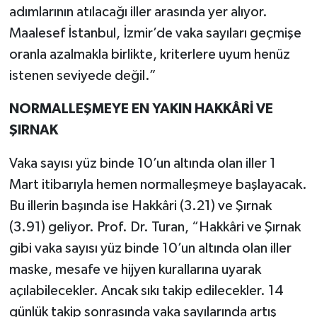
adımlarının atılacağı iller arasında yer alıyor.
Maalesef İstanbul, İzmir’de vaka sayıları geçmişe
oranla azalmakla birlikte, kriterlere uyum henüz
istenen seviyede değil.”
NORMALLEŞMEYE EN YAKIN HAKKÂRİ VE
ŞIRNAK
Vaka sayısı yüz binde 10’un altında olan iller 1
Mart itibarıyla hemen normalleşmeye başlayacak.
Bu illerin başında ise Hakkâri (3.21) ve Şırnak
(3.91) geliyor. Prof. Dr. Turan, “Hakkâri ve Şırnak
gibi vaka sayısı yüz binde 10’un altında olan iller
maske, mesafe ve hijyen kurallarına uyarak
açılabilecekler. Ancak sıkı takip edilecekler. 14
günlük takip sonrasında vaka sayılarında artış