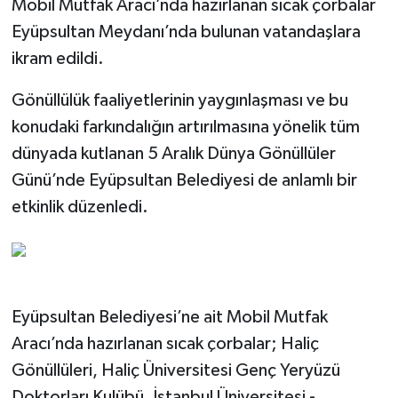
Mobil Mutfak Aracı’nda hazırlanan sıcak çorbalar
Eyüpsultan Meydanı’nda bulunan vatandaşlara
ikram edildi.
Gönüllülük faaliyetlerinin yaygınlaşması ve bu
konudaki farkındalığın artırılmasına yönelik tüm
dünyada kutlanan 5 Aralık Dünya Gönüllüler
Günü’nde Eyüpsultan Belediyesi de anlamlı bir
etkinlik düzenledi.
Eyüpsultan Belediyesi’ne ait Mobil Mutfak
Aracı’nda hazırlanan sıcak çorbalar; Haliç
Gönüllüleri, Haliç Üniversitesi Genç Yeryüzü
Doktorları Kulübü, İstanbul Üniversitesi -