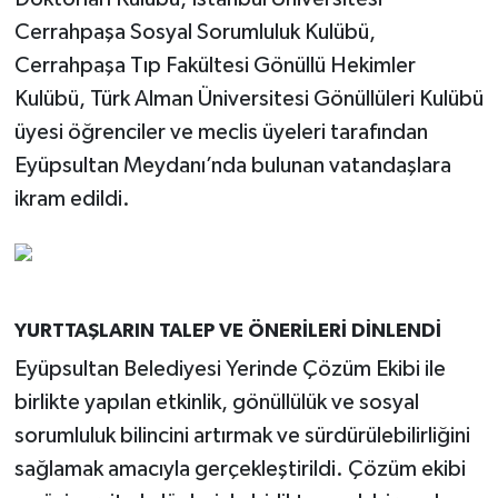
Cerrahpaşa Sosyal Sorumluluk Kulübü,
Cerrahpaşa Tıp Fakültesi Gönüllü Hekimler
Kulübü, Türk Alman Üniversitesi Gönüllüleri Kulübü
üyesi öğrenciler ve meclis üyeleri tarafından
Eyüpsultan Meydanı’nda bulunan vatandaşlara
ikram edildi.
YURTTAŞLARIN TALEP VE ÖNERİLERİ DİNLENDİ
Eyüpsultan Belediyesi Yerinde Çözüm Ekibi ile
birlikte yapılan etkinlik, gönüllülük ve sosyal
sorumluluk bilincini artırmak ve sürdürülebilirliğini
sağlamak amacıyla gerçekleştirildi. Çözüm ekibi