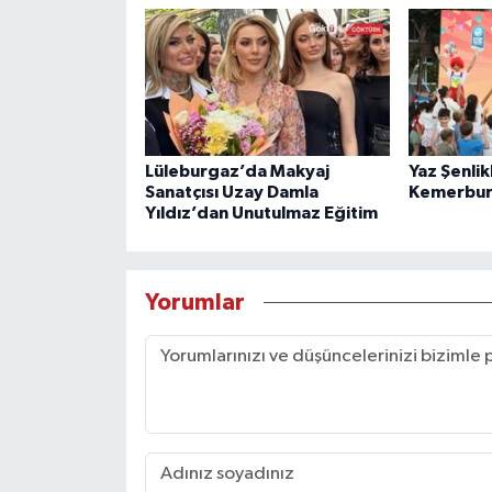
Lüleburgaz’da Makyaj
Yaz Şenlik
Sanatçısı Uzay Damla
Kemerbur
Yıldız’dan Unutulmaz Eğitim
Yorumlar