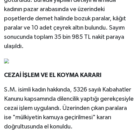
kadının pazar arabasında ve üzerindeki
poşetlerde demet halinde bozuk paralar, kâğıt
paralar ve 10 adet çeyrek altın bulundu. Sayım
sonucunda toplam 35 bin 985 TL nakit paraya
ulaşıldı.
CEZAİ İŞLEM VE EL KOYMA KARARI
S.M. isimli kadın hakkında, 5326 sayılı Kabahatler
Kanunu kapsamında dilencilik yaptığı gerekçesiyle
cezai işlem uygulandı. Üzerinden çıkan paralara
ise "mülkiyetin kamuya geçirilmesi" kararı
doğrultusunda el konuldu.