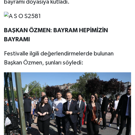
bayramı doyasıya kutladı.
BAŞKAN ÖZMEN: BAYRAM HEPİMİZİN
BAYRAMI
Festivalle ilgili değerlendirmelerde bulunan
Başkan Özmen, şunları söyledi: