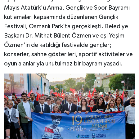
Mayıs Atatürk'ü Anma, Gençlik ve Spor Bayramı
kutlamaları kapsamında düzenlenen Gençlik
Festivali, Osmanlı Park’ta gerçekleşti. Belediye
Başkanı Dr. Mithat Bülent Özmen ve eşi Yeşim
Özmen’in de katıldığı festivalde gençler;
konserler, sahne gösterileri, sportif aktiviteler ve
oyun alanlarıyla unutulmaz bir bayram yaşadı.