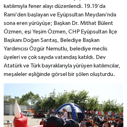
katılımıyla fener alayı düzenlendi. 19.19’da
Rami’den başlayan ve Eyüpsultan Meydanı’nda
sona eren yürüyüşe; Başkan Dr. Mithat Bülent
Özmen, eşi Yeşim Özmen, CHP Eyüpsultan İlçe
Başkanı Doğan Sarıtaş, Belediye Başkan
Yardımcısı Özgür Nemutlu, belediye meclis
üyeleri ve çok sayıda vatandaş katıldı. Dev
Atatürk ve Türk bayraklarıyla yürüyen katılımcılar,
meşaleler eşliğinde görsel bir şölen oluşturdu.