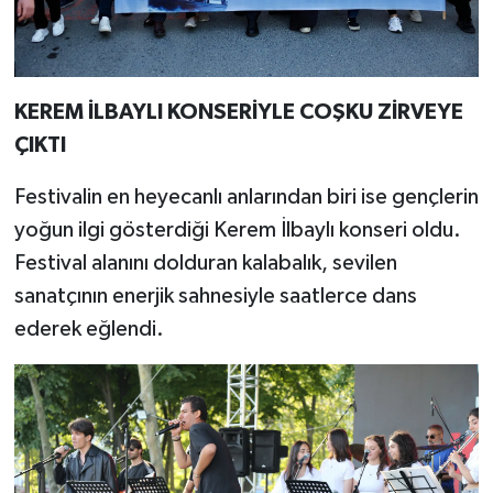
KEREM İLBAYLI KONSERİYLE COŞKU ZİRVEYE
ÇIKTI
Festivalin en heyecanlı anlarından biri ise gençlerin
yoğun ilgi gösterdiği Kerem İlbaylı konseri oldu.
Festival alanını dolduran kalabalık, sevilen
sanatçının enerjik sahnesiyle saatlerce dans
ederek eğlendi.