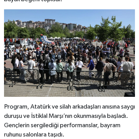
Program, Atatürk ve silah arkadaşları anısına saygı
duruşu ve İstiklal Marşı’nın okunmasıyla başladı.
Gençlerin sergilediği performanslar, bayram
ruhunu salonlara taşıdı.