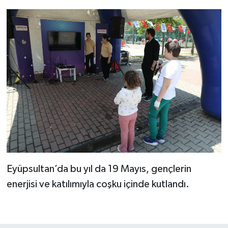
Eyüpsultan’da bu yıl da 19 Mayıs, gençlerin
enerjisi ve katılımıyla coşku içinde kutlandı.