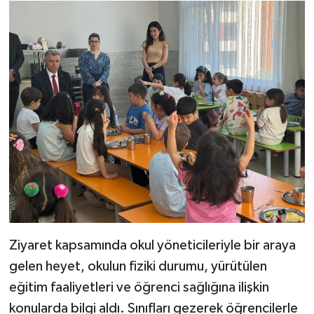
Ziyaret kapsamında okul yöneticileriyle bir araya
gelen heyet, okulun fiziki durumu, yürütülen
eğitim faaliyetleri ve öğrenci sağlığına ilişkin
konularda bilgi aldı. Sınıfları gezerek öğrencilerle