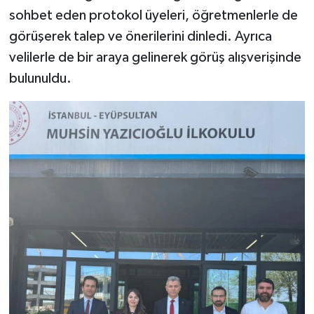
sohbet eden protokol üyeleri, öğretmenlerle de
görüşerek talep ve önerilerini dinledi. Ayrıca
velilerle de bir araya gelinerek görüş alışverişinde
bulunuldu.