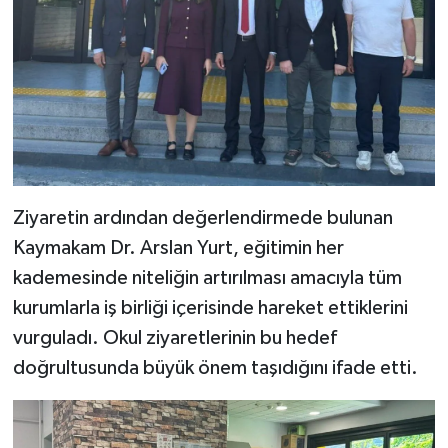
Ziyaretin ardından değerlendirmede bulunan
Kaymakam Dr. Arslan Yurt, eğitimin her
kademesinde niteliğin artırılması amacıyla tüm
kurumlarla iş birliği içerisinde hareket ettiklerini
vurguladı. Okul ziyaretlerinin bu hedef
doğrultusunda büyük önem taşıdığını ifade etti.