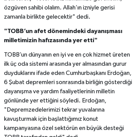
özgüven sahibi olalım. Allah’ın izniyle gerisi
zamanla birlikte gelecektir" dedi.
"TOBB’un afet dönemindeki dayanışması
milletimizin hafızasında yer etti"
TOBB’un dünyanın en iyi ve en çok hizmet üreten
ilk üç oda sistemi arasında yer almasından gurur
duyduklarını ifade eden Cumhurbaşkanı Erdoğan,
6 Şubat depremleri sonrasında birliğin gösterdiği
dayanışma ve yardım faaliyetlerinin milletin
gönlünde yer ettiğini söyledi. Erdoğan,
"Depremzedelerimizi tekrar yuvalarına
kavuşturmak için başlattığımız konut
kampanyasına özel sektörün en büyük desteği