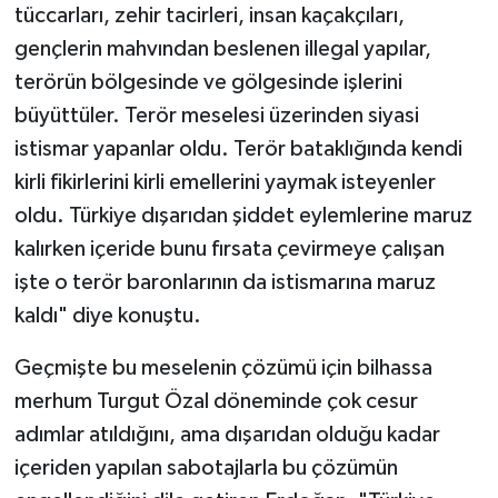
tüccarları, zehir tacirleri, insan kaçakçıları,
gençlerin mahvından beslenen illegal yapılar,
terörün bölgesinde ve gölgesinde işlerini
büyüttüler. Terör meselesi üzerinden siyasi
istismar yapanlar oldu. Terör bataklığında kendi
kirli fikirlerini kirli emellerini yaymak isteyenler
oldu. Türkiye dışarıdan şiddet eylemlerine maruz
kalırken içeride bunu fırsata çevirmeye çalışan
işte o terör baronlarının da istismarına maruz
kaldı" diye konuştu.
Geçmişte bu meselenin çözümü için bilhassa
merhum Turgut Özal döneminde çok cesur
adımlar atıldığını, ama dışarıdan olduğu kadar
içeriden yapılan sabotajlarla bu çözümün