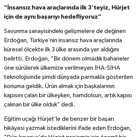
"İnsansız hava araçlarında ilk 3’teyiz, Hürjet
için de aynı başarıyı hedefliyoruz"
Savunma sanayisindeki gelişmelere de değinen
Erdoğan, Türkiye’nin insansız hava araçlarında
küresel ölçekte ilk 3 ülke arasında yer aldığını
belirtti. Erdoğan, "Bir dönem olmadık bahaneler
öne sürülerek ülkemize verilmeyen İHA-SİHA
teknolojisinde şimdi dünyada parmakla gösterilen
konuma geldik. Ürün almak için başkalarının
kapısını çalan bir ülkeyken, hamdolsun, artık kapısı
çalınan bir ülke olduk" dedi.
Eğitim uçağı Hürjet’le de benzer bir başarı
hikâyesi yazmak istediklerini ifade eden Erdoğan,