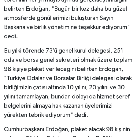
belirten Erdoğan, "Bugün bir kez daha bu güzel
atmosferde gönüllerimizi buluşturan Sayın
Başkana ve birlik yönetimine teşekkür ediyorum"
dedi.
Bu yılki törende 73’ü genel kurul delegesi, 25’i
oda ve borsa genel sekreteri olmak üzere toplam
98 kişiye plaket verileceğini belirten Erdoğan,
"Türkiye Odalar ve Borsalar Birliği delegesi olarak
birliğimizin çatısı altında 10 yılını, 20 yılını ve 30
yılını tamamlayan, bundan dolayı da hizmet şeref
belgelerini almaya hak kazanan üyelerimizi
yürekten tebrik ediyorum" dedi.
Cumhurbaşkanı Erdoğan, plaket alacak 98 kişinin