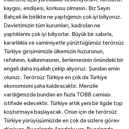
kaygısı, endişesi, korkusu olmasın. Biz Sayın
Bahçeli ile birlikte ne yaptığımızı çok iyi biliyoruz.
Devletimizin tüm kurumları, kadroları ne
yaptıklarını çok iyi biliyorlar. Büyük bir sabırla,
kararlılıkla ve samimiyetle yürüttüğümüz terörsüz
Türkiye girişimimizle ülkemizin huzurunun,
refahının, kalkınmasının, ilerlemesinin önündeki bir
engeli daha inşallah çekip alıyoruz. Şundan emin
olunuz. Terörsüz Türkiye en çok da Türkiye
ekonomisini şaha kaldıracaktır. Menzile
vardığımızda bundan en fazla TOBB camiası
istifade edecektir. Türkiye artık yeni bir ligde top
koşturmaya başlayacak. Onun için de terörsüz
Türkiye yürüyüşümüzde en çok da sizlere görev