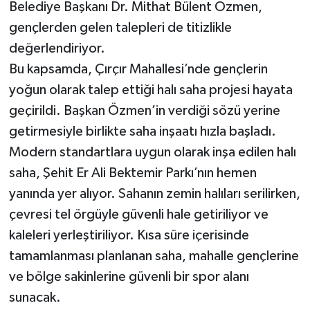
Belediye Başkanı Dr. Mithat Bülent Özmen,
gençlerden gelen talepleri de titizlikle
değerlendiriyor.
Bu kapsamda, Çırçır Mahallesi’nde gençlerin
yoğun olarak talep ettiği halı saha projesi hayata
geçirildi. Başkan Özmen’in verdiği sözü yerine
getirmesiyle birlikte saha inşaatı hızla başladı.
Modern standartlara uygun olarak inşa edilen halı
saha, Şehit Er Ali Bektemir Parkı’nın hemen
yanında yer alıyor. Sahanın zemin halıları serilirken,
çevresi tel örgüyle güvenli hale getiriliyor ve
kaleleri yerleştiriliyor. Kısa süre içerisinde
tamamlanması planlanan saha, mahalle gençlerine
ve bölge sakinlerine güvenli bir spor alanı
sunacak.