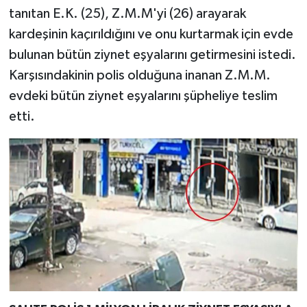
tanıtan E.K. (25), Z.M.M'yi (26) arayarak
kardeşinin kaçırıldığını ve onu kurtarmak için evde
bulunan bütün ziynet eşyalarını getirmesini istedi.
Karşısındakinin polis olduğuna inanan Z.M.M.
evdeki bütün ziynet eşyalarını şüpheliye teslim
etti.