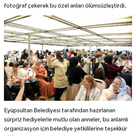
fotoğraf çekerek bu özel anları ölümsüzleştirdi.
Eyüpsultan Belediyesi tarafından hazırlanan
sürpriz hediyelerle mutlu olan anneler, bu anlamlı
organizasyon için belediye yetkililerine teşekkür