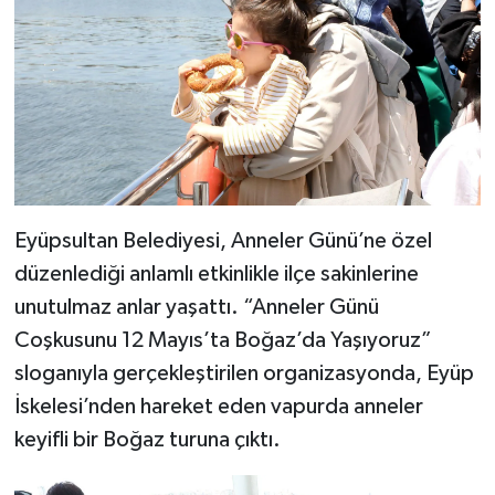
Eyüpsultan Belediyesi, Anneler Günü’ne özel
düzenlediği anlamlı etkinlikle ilçe sakinlerine
unutulmaz anlar yaşattı. “Anneler Günü
Coşkusunu 12 Mayıs’ta Boğaz’da Yaşıyoruz”
sloganıyla gerçekleştirilen organizasyonda, Eyüp
İskelesi’nden hareket eden vapurda anneler
keyifli bir Boğaz turuna çıktı.