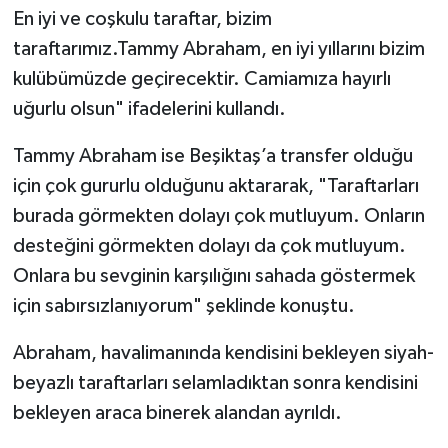
En iyi ve coşkulu taraftar, bizim
taraftarımız.Tammy Abraham, en iyi yıllarını bizim
kulübümüzde geçirecektir. Camiamıza hayırlı
uğurlu olsun" ifadelerini kullandı.
Tammy Abraham ise Beşiktaş’a transfer olduğu
için çok gururlu olduğunu aktararak, "Taraftarları
burada görmekten dolayı çok mutluyum. Onların
desteğini görmekten dolayı da çok mutluyum.
Onlara bu sevginin karşılığını sahada göstermek
için sabırsızlanıyorum" şeklinde konuştu.
Abraham, havalimanında kendisini bekleyen siyah-
beyazlı taraftarları selamladıktan sonra kendisini
bekleyen araca binerek alandan ayrıldı.