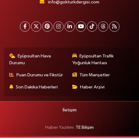
info@gokturkdergisi.com
Eyüpsultan Hava
Eyüpsultan Trafik
Durumu
Yoğunluk Haritası
Puan Durumu ve Fikstür
Tüm Manşetler
Son Dakika Haberleri
Haber Arşivi
İletişim
Haber Yazılımı:
TE Bilişim