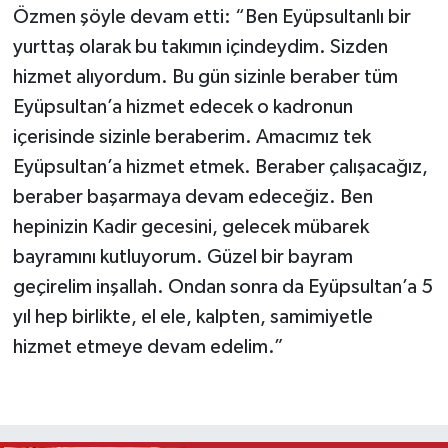
Özmen şöyle devam etti: “Ben Eyüpsultanlı bir
yurttaş olarak bu takımın içindeydim. Sizden
hizmet alıyordum. Bu gün sizinle beraber tüm
Eyüpsultan’a hizmet edecek o kadronun
içerisinde sizinle beraberim. Amacımız tek
Eyüpsultan’a hizmet etmek. Beraber çalışacağız,
beraber başarmaya devam edeceğiz. Ben
hepinizin Kadir gecesini, gelecek mübarek
bayramını kutluyorum. Güzel bir bayram
geçirelim inşallah. Ondan sonra da Eyüpsultan’a 5
yıl hep birlikte, el ele, kalpten, samimiyetle
hizmet etmeye devam edelim.”