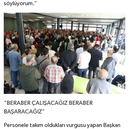
söylüyorum.”
“BERABER ÇALIŞACAĞIZ BERABER
BAŞARACAĞIZ”
Personele takım oldukları vurgusu yapan Başkan