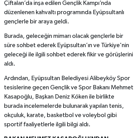
Çiftalan’da inşa edilen Gençlik Kampı’nda
düzenlenen kahvaltı programında Eyüpsultanlı
gençlerle bir araya geldi.
Burada, geleceğin mimarı olacak gençlerle bir
süre sohbet ederek Eyüpsultan’ın ve Türkiye'nin
geleceği ile ilgili sohbet ederek fikir ve görüşlerini
aldı.
Ardından, Eyüpsultan Belediyesi Alibeyköy Spor
tesislerine geçen Gençlik ve Spor Bakanı Mehmet
Kasapoğlu, Başkan Deniz Köken ile birlikte
burada incelemelerde bulunarak yapılan tenis,
okçuluk, karate, basketbol ve voleybol gibi
sportif faaliyetlerle ilgili bilgi aldı.