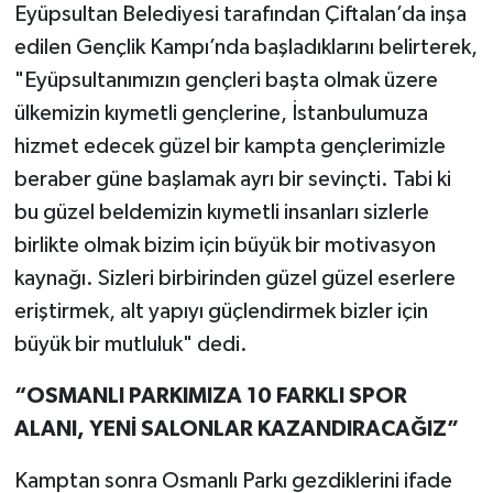
Eyüpsultan Belediyesi tarafından Çiftalan’da inşa
edilen Gençlik Kampı’nda başladıklarını belirterek,
"Eyüpsultanımızın gençleri başta olmak üzere
ülkemizin kıymetli gençlerine, İstanbulumuza
hizmet edecek güzel bir kampta gençlerimizle
beraber güne başlamak ayrı bir sevinçti. Tabi ki
bu güzel beldemizin kıymetli insanları sizlerle
birlikte olmak bizim için büyük bir motivasyon
kaynağı. Sizleri birbirinden güzel güzel eserlere
eriştirmek, alt yapıyı güçlendirmek bizler için
büyük bir mutluluk" dedi.
“OSMANLI PARKIMIZA 10 FARKLI SPOR
ALANI, YENİ SALONLAR KAZANDIRACAĞIZ”
Kamptan sonra Osmanlı Parkı gezdiklerini ifade