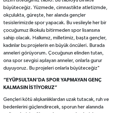
büyüteceğiz. Yüzmede, cimnastikte atletizmde,
okçulukta, güreşte, her alanda gençler
tesislerimizde spor yapacak. Bu vesileyle her bir
çocuğumuz ilkokulu bitirmeden spor lisansına
sahip olacak. Halkımız, milletimiz, başta gençler,
kadınlar bu projelerin en büyük öncüleri. Burada
anneleri görüyorum. Çocuğunun elinden tutan,
ona spor sevgisi aşılayan anneler, onlarla gurur
duyuyoruz. Bu projeleri onlarla büyüteceğiz"
“EYÜPSULTAN’DA SPOR YAPMAYAN GENÇ
KALMASIN İSTİYORUZ”
Gençleri kötü alışkanlıklardan uzak tutacak, ruh ve
bedenlerini güçlendirecek, sporun her alanında