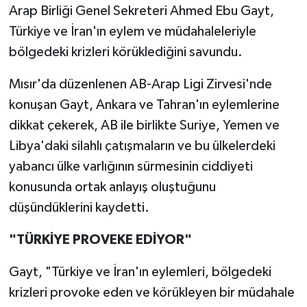
Arap Birliği Genel Sekreteri Ahmed Ebu Gayt,
Türkiye ve İran'ın eylem ve müdahaleleriyle
bölgedeki krizleri körüklediğini savundu.
Mısır'da düzenlenen AB-Arap Ligi Zirvesi'nde
konuşan Gayt, Ankara ve Tahran'ın eylemlerine
dikkat çekerek, AB ile birlikte Suriye, Yemen ve
Libya'daki silahlı çatışmaların ve bu ülkelerdeki
yabancı ülke varlığının sürmesinin ciddiyeti
konusunda ortak anlayış oluştuğunu
düşündüklerini kaydetti.
"TÜRKİYE PROVEKE EDİYOR"
Gayt, "Türkiye ve İran'ın eylemleri, bölgedeki
krizleri provoke eden ve körükleyen bir müdahale