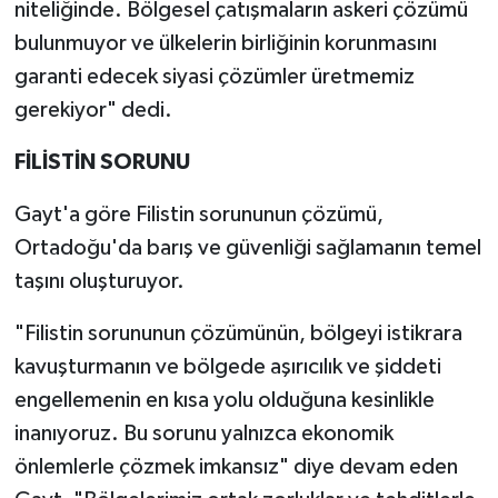
niteliğinde. Bölgesel çatışmaların askeri çözümü
bulunmuyor ve ülkelerin birliğinin korunmasını
garanti edecek siyasi çözümler üretmemiz
gerekiyor" dedi.
FİLİSTİN SORUNU
Gayt'a göre Filistin sorununun çözümü,
Ortadoğu'da barış ve güvenliği sağlamanın temel
taşını oluşturuyor.
"Filistin sorununun çözümünün, bölgeyi istikrara
kavuşturmanın ve bölgede aşırıcılık ve şiddeti
engellemenin en kısa yolu olduğuna kesinlikle
inanıyoruz. Bu sorunu yalnızca ekonomik
önlemlerle çözmek imkansız" diye devam eden