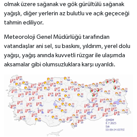
olmak üzere sağanak ve gök gürültülü sağanak
yağışlı, diğer yerlerin az bulutlu ve açık geçeceği
tahmin ediliyor.
Meteoroloji Genel Müdürlüğü tarafından
vatandaşlar ani sel, su baskını, yıldırım, yerel dolu
yağışı, yağış anında kuvvetli rüzgar ile ulaşımda
aksamalar gibi olumsuzluklara karşı uyarıldı.