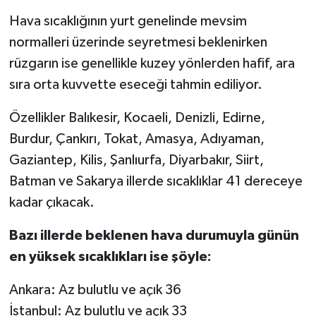
Hava sıcaklığının yurt genelinde mevsim
normalleri üzerinde seyretmesi beklenirken
rüzgarın ise genellikle kuzey yönlerden hafif, ara
sıra orta kuvvette eseceği tahmin ediliyor.
Özellikler Balıkesir, Kocaeli, Denizli, Edirne,
Burdur, Çankırı, Tokat, Amasya, Adıyaman,
Gaziantep, Kilis, Şanlıurfa, Diyarbakır, Siirt,
Batman ve Sakarya illerde sıcaklıklar 41 dereceye
kadar çıkacak.
Bazı illerde beklenen hava durumuyla günün
en yüksek sıcaklıkları ise şöyle:
Ankara: Az bulutlu ve açık 36
İstanbul: Az bulutlu ve açık 33