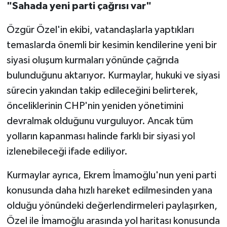
"Sahada yeni parti çağrısı var"
Özgür Özel'in ekibi, vatandaşlarla yaptıkları
temaslarda önemli bir kesimin kendilerine yeni bir
siyasi oluşum kurmaları yönünde çağrıda
bulunduğunu aktarıyor. Kurmaylar, hukuki ve siyasi
sürecin yakından takip edileceğini belirterek,
önceliklerinin CHP'nin yeniden yönetimini
devralmak olduğunu vurguluyor. Ancak tüm
yolların kapanması halinde farklı bir siyasi yol
izlenebileceği ifade ediliyor.
Kurmaylar ayrıca, Ekrem İmamoğlu'nun yeni parti
konusunda daha hızlı hareket edilmesinden yana
olduğu yönündeki değerlendirmeleri paylaşırken,
Özel ile İmamoğlu arasında yol haritası konusunda