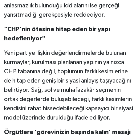
anlaşmazlık bulunduğu iddialarını ise gerçeği
yansıtmadığı gerekçesiyle reddediyor.
"CHP'nin ötesine hitap eden bir yapı
hedefleniyor"
Yeni partiye ilişkin değerlendirmelerde bulunan
kurmaylar, kurulması planlanan yapının yalnızca
CHP tabanına değil, toplumun farklı kesimlerine
de hitap eden geniş bir siyasi anlayış taşıyacağını
belirtiyor. Sağ, sol ve muhafazakâr seçmenin
ortak değerlerde buluşabileceği, farklı kesimlerin
kendisini rahat hissedebileceği kapsayıcı bir siyasi
model üzerinde durulduğu ifade ediliyor.
Örgütlere 'görevinizin başında kalın' mesajı