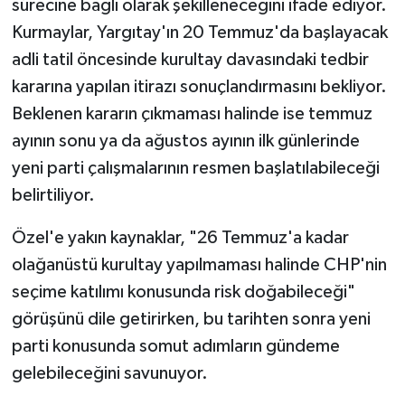
sürecine bağlı olarak şekilleneceğini ifade ediyor.
Kurmaylar, Yargıtay'ın 20 Temmuz'da başlayacak
adli tatil öncesinde kurultay davasındaki tedbir
kararına yapılan itirazı sonuçlandırmasını bekliyor.
Beklenen kararın çıkmaması halinde ise temmuz
ayının sonu ya da ağustos ayının ilk günlerinde
yeni parti çalışmalarının resmen başlatılabileceği
belirtiliyor.
Özel'e yakın kaynaklar, "26 Temmuz'a kadar
olağanüstü kurultay yapılmaması halinde CHP'nin
seçime katılımı konusunda risk doğabileceği"
görüşünü dile getirirken, bu tarihten sonra yeni
parti konusunda somut adımların gündeme
gelebileceğini savunuyor.