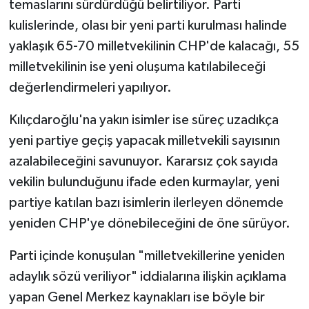
temaslarını sürdürdüğü belirtiliyor. Parti
kulislerinde, olası bir yeni parti kurulması halinde
yaklaşık 65-70 milletvekilinin CHP'de kalacağı, 55
milletvekilinin ise yeni oluşuma katılabileceği
değerlendirmeleri yapılıyor.
Kılıçdaroğlu'na yakın isimler ise süreç uzadıkça
yeni partiye geçiş yapacak milletvekili sayısının
azalabileceğini savunuyor. Kararsız çok sayıda
vekilin bulunduğunu ifade eden kurmaylar, yeni
partiye katılan bazı isimlerin ilerleyen dönemde
yeniden CHP'ye dönebileceğini de öne sürüyor.
Parti içinde konuşulan "milletvekillerine yeniden
adaylık sözü veriliyor" iddialarına ilişkin açıklama
yapan Genel Merkez kaynakları ise böyle bir