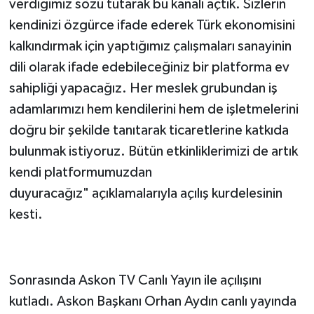
verdiğimiz sözü tutarak bu kanalı açtık. Sizlerin
kendinizi özgürce ifade ederek Türk ekonomisini
kalkındırmak için yaptığımız çalışmaları sanayinin
dili olarak ifade edebileceğiniz bir platforma ev
sahipliği yapacağız. Her meslek grubundan iş
adamlarımızı hem kendilerini hem de işletmelerini
doğru bir şekilde tanıtarak ticaretlerine katkıda
bulunmak istiyoruz. Bütün etkinliklerimizi de artık
kendi platformumuzdan
duyuracağız" açıklamalarıyla açılış kurdelesinin
kesti.
Sonrasında Askon TV Canlı Yayın ile açılışını
kutladı. Askon Başkanı Orhan Aydın canlı yayında