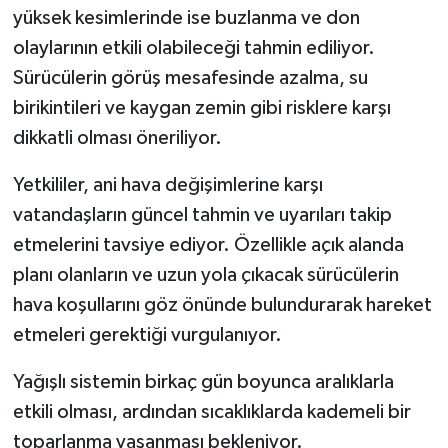
yüksek kesimlerinde ise buzlanma ve don
olaylarının etkili olabileceği tahmin ediliyor.
Sürücülerin görüş mesafesinde azalma, su
birikintileri ve kaygan zemin gibi risklere karşı
dikkatli olması öneriliyor.
Yetkililer, ani hava değişimlerine karşı
vatandaşların güncel tahmin ve uyarıları takip
etmelerini tavsiye ediyor. Özellikle açık alanda
planı olanların ve uzun yola çıkacak sürücülerin
hava koşullarını göz önünde bulundurarak hareket
etmeleri gerektiği vurgulanıyor.
Yağışlı sistemin birkaç gün boyunca aralıklarla
etkili olması, ardından sıcaklıklarda kademeli bir
toparlanma yaşanması bekleniyor.