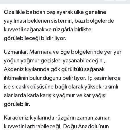
Özellikle batıdan başlayarak ülke geneline
yayılması beklenen sistemin, bazı bölgelerde
kuvvetli sağanak ve rüzgârla birlikte
görülebileceği bildiriliyor.
Uzmanlar, Marmara ve Ege bölgelerinde yer yer
yoğun yağmur geçişleri yaşanabileceğini,
Akdeniz kıyılarında gök gürültülü sağanak
ihtimalinin bulunduğunu belirtiyor. İç kesimlerde
ise sıcaklık düşüşüne bağlı olarak yüksek rakımlı
alanlarda karla karışık yağmur ve kar yağışı
görülebilir.
Karadeniz kıyılarında rüzgârın zaman zaman
kuvvetini artırabileceği, Doğu Anadolu’nun