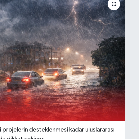
i projelerin desteklenmesi kadar uluslararası