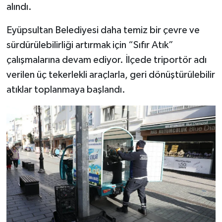
alındı.
Eyüpsultan Belediyesi daha temiz bir çevre ve
sürdürülebilirliği artırmak için “Sıfır Atık”
çalışmalarına devam ediyor. İlçede triportör adı
verilen üç tekerlekli araçlarla, geri dönüştürülebilir
atıklar toplanmaya başlandı.