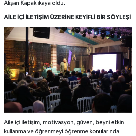
Alişan Kapaklıkaya oldu.
AİLE İÇİ İLETİŞİM ÜZERİNE KEYİFLİ BİR SÖYLEŞİ
Aile içi iletişim, motivasyon, güven, beyni etkin
kullanma ve öğrenmeyi öğrenme konularında