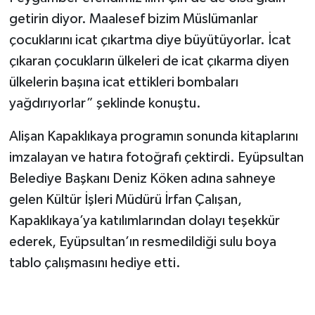
getirin diyor. Maalesef bizim Müslümanlar
çocuklarını icat çıkartma diye büyütüyorlar. İcat
çıkaran çocukların ülkeleri de icat çıkarma diyen
ülkelerin başına icat ettikleri bombaları
yağdırıyorlar” şeklinde konuştu.
Alişan Kapaklıkaya programın sonunda kitaplarını
imzalayan ve hatıra fotoğrafı çektirdi. Eyüpsultan
Belediye Başkanı Deniz Köken adına sahneye
gelen Kültür İşleri Müdürü İrfan Çalışan,
Kapaklıkaya’ya katılımlarından dolayı teşekkür
ederek, Eyüpsultan’ın resmedildiği sulu boya
tablo çalışmasını hediye etti.