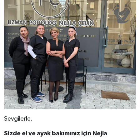
Sevgilerle.
Sizde el ve ayak bakımınız için Nejla