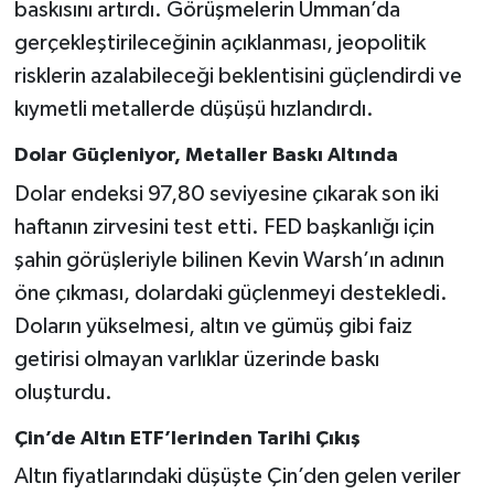
baskısını artırdı. Görüşmelerin Umman’da
gerçekleştirileceğinin açıklanması, jeopolitik
risklerin azalabileceği beklentisini güçlendirdi ve
kıymetli metallerde düşüşü hızlandırdı.
Dolar Güçleniyor, Metaller Baskı Altında
Dolar endeksi 97,80 seviyesine çıkarak son iki
haftanın zirvesini test etti. FED başkanlığı için
şahin görüşleriyle bilinen Kevin Warsh’ın adının
öne çıkması, dolardaki güçlenmeyi destekledi.
Doların yükselmesi, altın ve gümüş gibi faiz
getirisi olmayan varlıklar üzerinde baskı
oluşturdu.
Çin’de Altın ETF’lerinden Tarihi Çıkış
Altın fiyatlarındaki düşüşte Çin’den gelen veriler