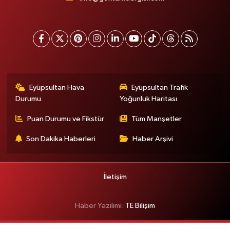
Eyüpsultan Hava
Eyüpsultan Trafik
Durumu
Yoğunluk Haritası
Puan Durumu ve Fikstür
Tüm Manşetler
Son Dakika Haberleri
Haber Arşivi
İletişim
Haber Yazılımı:
TE Bilişim