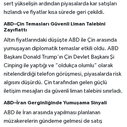
sert yükselişin ardından piyasalarda kar satışları
hızlandı ve fiyatlar kısa sürede geri çekildi.
ABD–Çin Temasları Güvenli Liman Talebini
Zayıflattı
Altın fiyatlarındaki düşüşte ABD ile Çin arasında
yumuşayan diplomatik temaslar etkili oldu. ABD
Başkanı Donald Trump’ın Çin Devlet Başkanı Şi
Cinping ile yaptığı ve “oldukça olumlu” olarak
nitelendirdiği telefon görüşmesi, piyasalarda risk
algısını düşürdü. Çin tarafından gelen güçlü
iletişim mesajları da güvenli liman talebini sınırladı.
ABD–İran Gerginliğinde Yumuşama Sinyali
ABD ile İran arasında yapılması planlanan
müzakerelerin gündeme gelmesi de satış