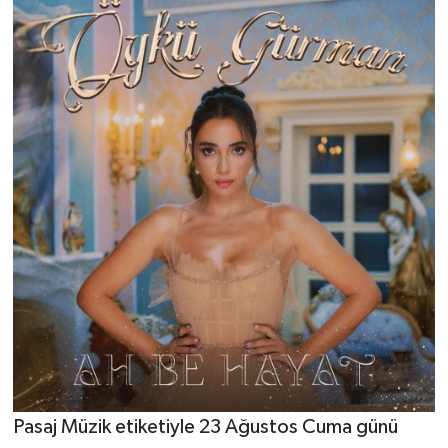
Pasaj Müzik etiketiyle 23 Ağustos Cuma günü