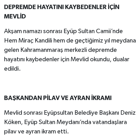
DEPREMDE HAYATINI KAYBEDENLER İÇİN
MEVLİD
Akşam namazı sonrası Eyüp Sultan Camii’nde
Hem Miraç Kandili hem de geçtiğimiz yıl meydana
gelen Kahramanmaraş merkezli depremde
hayatını kaybedenler için Mevlid okundu, dualar
edildi.
BAŞKANDAN PİLAV VE AYRAN İKRAMI
Mevlid sonrası Eyüpsultan Belediye Başkanı Deniz
Köken, Eyüp Sultan Meydanı’nda vatandaşlara
pilav ve ayran ikram etti.