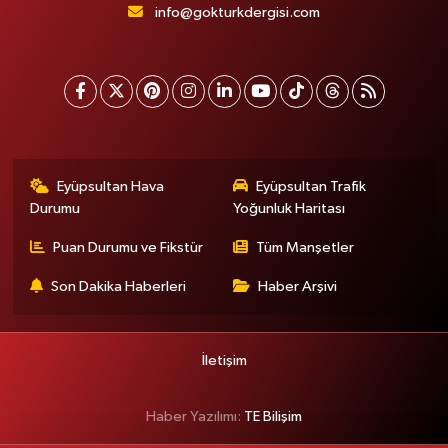
info@gokturkdergisi.com
Eyüpsultan Hava
Eyüpsultan Trafik
Durumu
Yoğunluk Haritası
Puan Durumu ve Fikstür
Tüm Manşetler
Son Dakika Haberleri
Haber Arşivi
İletişim
Haber Yazılımı:
TE Bilişim