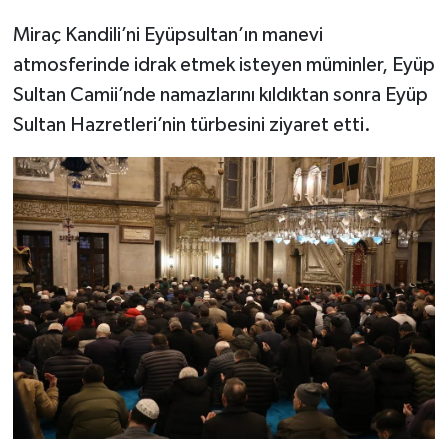
Miraç Kandili’ni Eyüpsultan’ın manevi
atmosferinde idrak etmek isteyen müminler, Eyüp
Sultan Camii’nde namazlarını kıldıktan sonra Eyüp
Sultan Hazretleri’nin türbesini ziyaret etti.