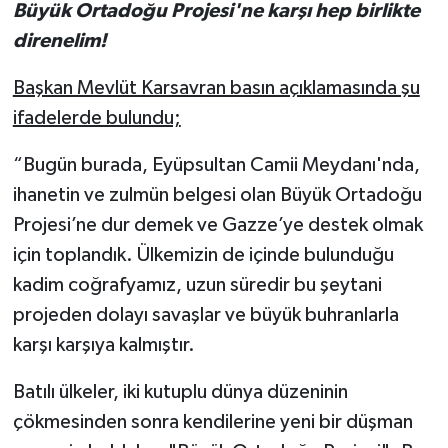
Büyük Ortadoğu Projesi'ne karşı hep birlikte
direnelim!
Başkan Mevlüt Karsavran basın açıklamasında şu
ifadelerde bulundu;
“Bugün burada, Eyüpsultan Camii Meydanı'nda,
ihanetin ve zulmün belgesi olan Büyük Ortadoğu
Projesi’ne dur demek ve Gazze’ye destek olmak
için toplandık. Ülkemizin de içinde bulunduğu
kadim coğrafyamız, uzun süredir bu şeytani
projeden dolayı savaşlar ve büyük buhranlarla
karşı karşıya kalmıştır.
Batılı ülkeler, iki kutuplu dünya düzeninin
çökmesinden sonra kendilerine yeni bir düşman