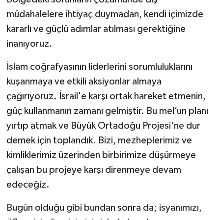
müdahalelere ihtiyaç duymadan, kendi içimizde
kararlı ve güçlü adımlar atılması gerektiğine
inanıyoruz.
İslam coğrafyasının liderlerini sorumluluklarını
kuşanmaya ve etkili aksiyonlar almaya
çağırıyoruz. İsrail'e karşı ortak hareket etmenin,
güç kullanmanın zamanı gelmiştir. Bu mel’un planı
yırtıp atmak ve Büyük Ortadoğu Projesi'ne dur
demek için toplandık. Bizi, mezheplerimiz ve
kimliklerimiz üzerinden birbirimize düşürmeye
çalışan bu projeye karşı direnmeye devam
edeceğiz.
Bugün olduğu gibi bundan sonra da; isyanımızı,