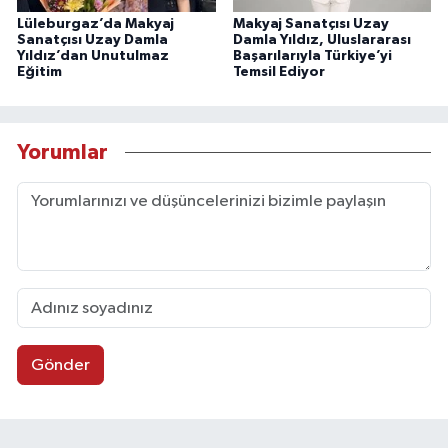
Lüleburgaz’da Makyaj
Makyaj Sanatçısı Uzay
Sanatçısı Uzay Damla
Damla Yıldız, Uluslararası
Yıldız’dan Unutulmaz
Başarılarıyla Türkiye’yi
Eğitim
Temsil Ediyor
Yorumlar
Gönder