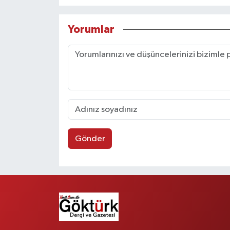
Yorumlar
Gönder