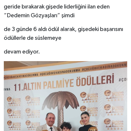
geride bırakarak gişede liderliğini ilan eden
“Dedemin Gözyaşları” şimdi
de 3 günde 6 aldı ödül alarak, gişedeki başarısını
ödüllerle de süslemeye
devam ediyor.