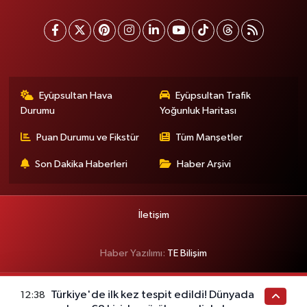
Eyüpsultan Hava
Eyüpsultan Trafik
Durumu
Yoğunluk Haritası
Puan Durumu ve Fikstür
Tüm Manşetler
Son Dakika Haberleri
Haber Arşivi
İletişim
Haber Yazılımı:
TE Bilişim
Türkiye'de ilk kez tespit edildi! Dünyada
12:38