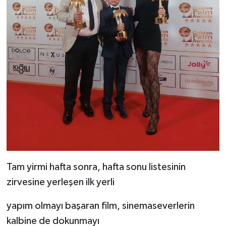
Tam yirmi hafta sonra, hafta sonu listesinin
zirvesine yerleşen ilk yerli
yapım olmayı başaran film, sinemaseverlerin
kalbine de dokunmayı