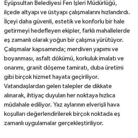
Eyüpsultan Belediyesi Fen İşleri Müdürlüğü,
ilçede altyapı ve üstyapı çalışmalarını hızlandırdı.
İlçeyi daha güvenli, estetik ve konforlu bir hale
getirmeyi hedefleyen ekipler, farklı mahallelerde
eş zamanlı olarak yoğun bir çalışma yürütüyor.
Çalışmalar kapsamında; merdiven yapımı ve
boyanması, asfalt dökümü, korkuluk imalatı ve
onarımı, granit döşeme tamiratı, duba üretimi
gibi birçok hizmet hayata geçiriliyor.
Vatandaşlardan gelen talepler de dikkate
alınarak, ihtiyaç duyulan her noktaya hızlıca
müdahale ediliyor. Yaz aylarının elverişli hava
koşulları değerlendirilerek birçok noktada eş
zamanlı uygulamalar gerçekleştiriliyor.